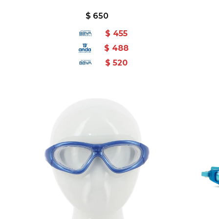
$
650
$
455
$
488
$
520