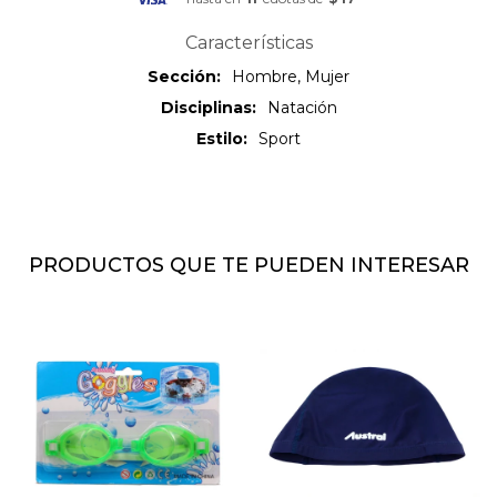
Características
Sección
Hombre, Mujer
Disciplinas
Natación
Estilo
Sport
PRODUCTOS QUE TE PUEDEN INTERESAR