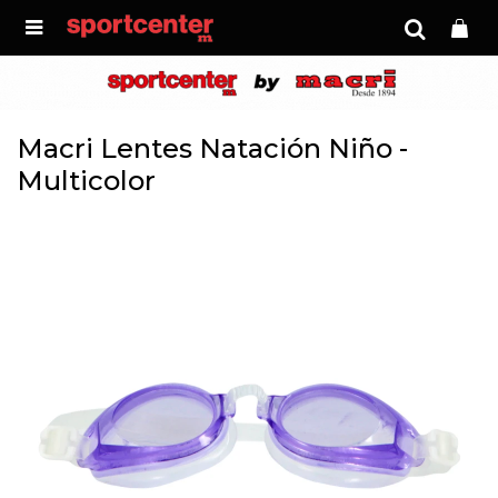

Macri Lentes Natación Niño -
Multicolor