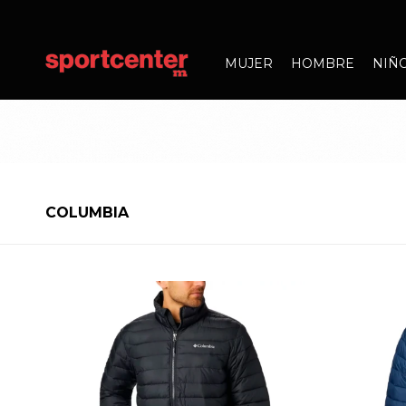
MUJER
HOMBRE
NIÑ
COLUMBIA