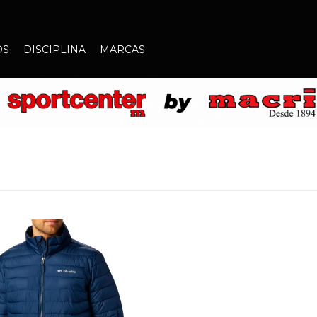
OS
DISCIPLINA
MARCAS