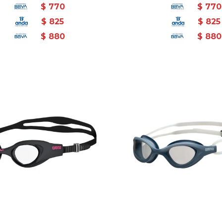
$
770
$
770
$
825
$
825
$
880
$
880