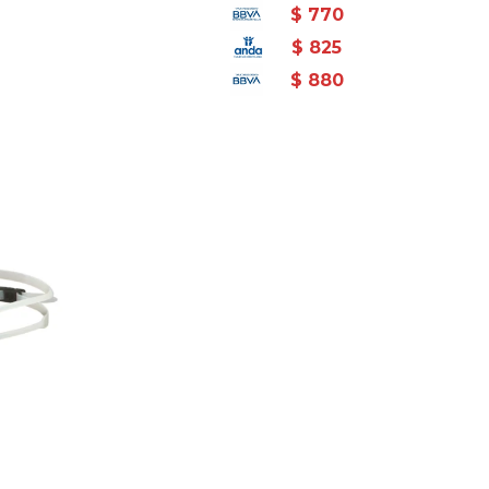
$
770
$
825
$
880