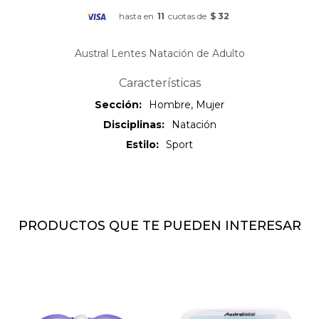
hasta en
11
cuotas de
$ 32
Austral Lentes Natación de Adulto
Características
Sección
Hombre, Mujer
Disciplinas
Natación
Estilo
Sport
PRODUCTOS QUE TE PUEDEN INTERESAR