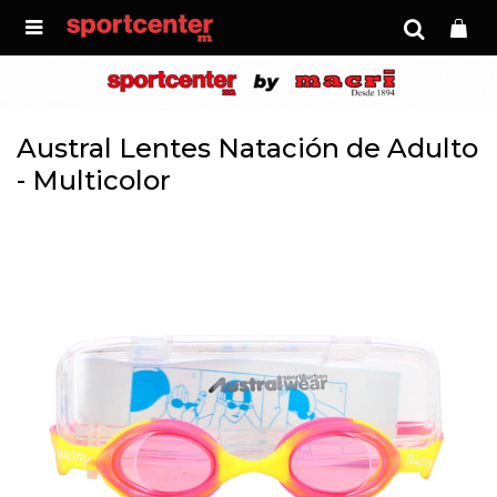

Austral Lentes Natación de Adulto
- Multicolor