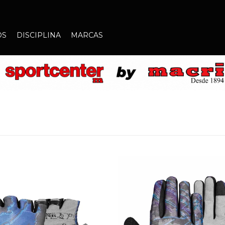
OS
DISCIPLINA
MARCAS