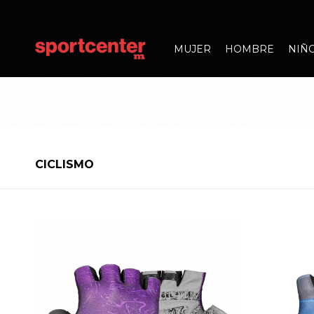
MUJER
HOMBRE
NIÑ
CICLISMO