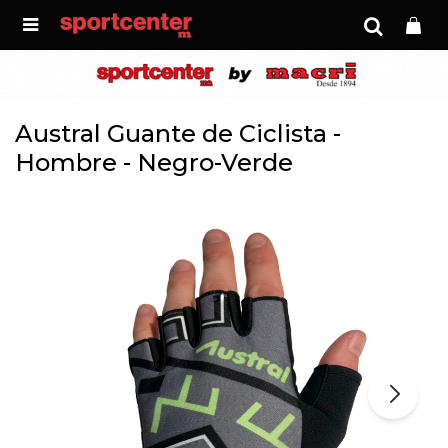

Austral Guante de Ciclista -
Hombre - Negro-Verde