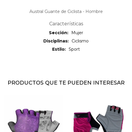
Austral Guante de Ciclista - Hombre
Características
Sección
Mujer
Disciplinas
Ciclismo
Estilo
Sport
PRODUCTOS QUE TE PUEDEN INTERESAR