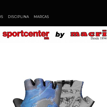
OS
DISCIPLINA
MARCAS