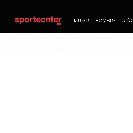
MUJER
HOMBRE
NIÑ