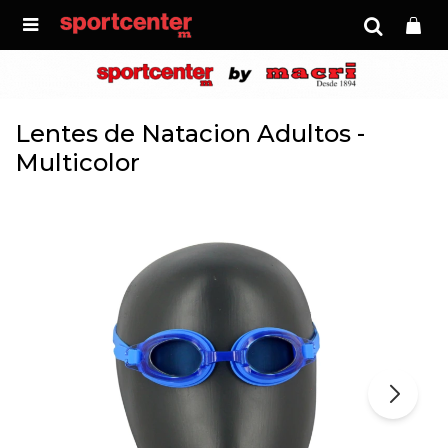

Lentes de Natacion Adultos -
Multicolor