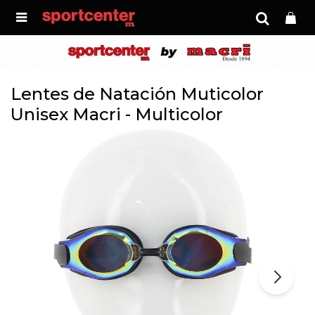

Lentes de Natación Muticolor
Unisex Macri - Multicolor