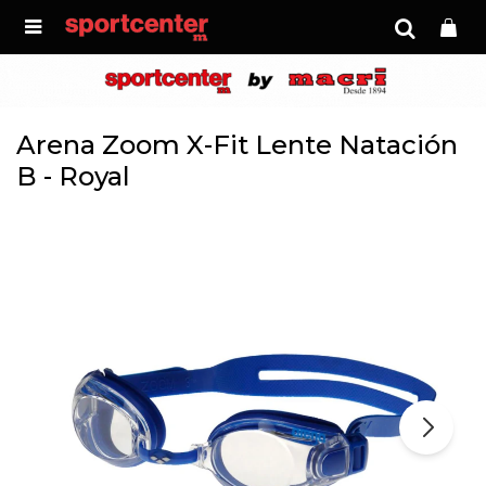

Arena Zoom X-Fit Lente Natación
B - Royal