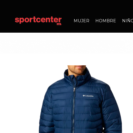
MUJER
HOMBRE
NIÑ