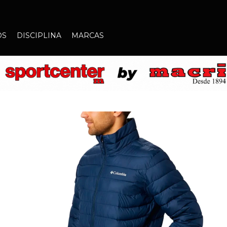
OS
DISCIPLINA
MARCAS