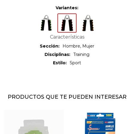
Variantes:
Características
Sección
Hombre, Mujer
Disciplinas
Training
Estilo
Sport
PRODUCTOS QUE TE PUEDEN INTERESAR