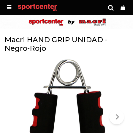

Macri HAND GRIP UNIDAD -
Negro-Rojo