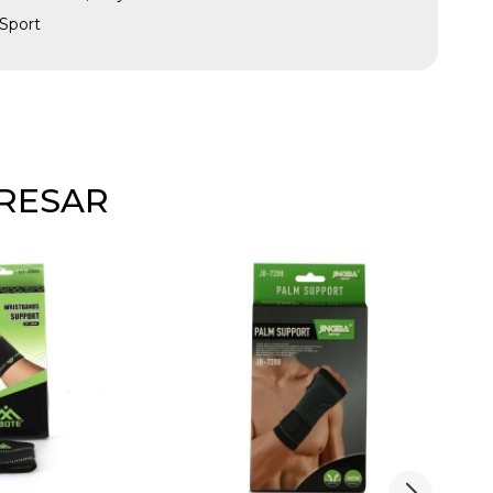
Sport
ERESAR