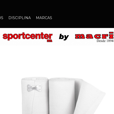
OS
DISCIPLINA
MARCAS