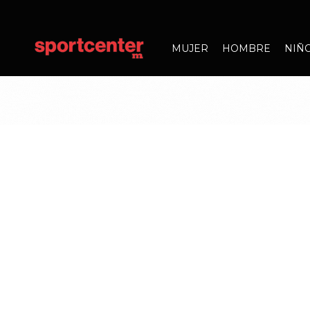
MUJER
HOMBRE
NIÑ