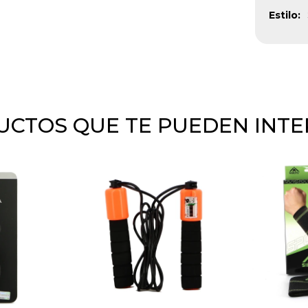
Estilo
CTOS QUE TE PUEDEN INT