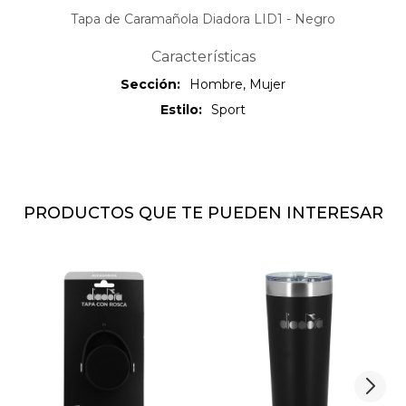
Tapa de Caramañola Diadora LID1 - Negro
Características
Sección
Hombre, Mujer
Estilo
Sport
PRODUCTOS QUE TE PUEDEN INTERESAR