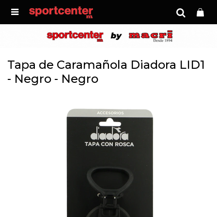

Tapa de Caramañola Diadora LID1
- Negro - Negro