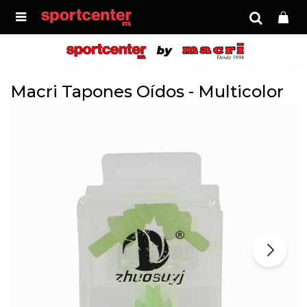

Macri Tapones Oídos - Multicolor