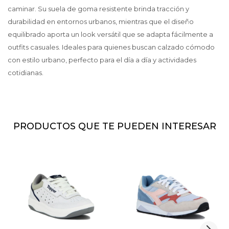
caminar. Su suela de goma resistente brinda tracción y
durabilidad en entornos urbanos, mientras que el diseño
equilibrado aporta un look versátil que se adapta fácilmente a
outfits casuales. Ideales para quienes buscan calzado cómodo
con estilo urbano, perfecto para el día a día y actividades
cotidianas.
PRODUCTOS QUE TE PUEDEN INTERESAR