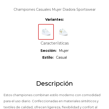
Championes Casuales Mujer Diadora Sportswear
Variantes:
Características
Sección
Mujer
Estilo
Casual
Descripción
Estos championes combinan estilo moderno con comodidad
para el uso diario. Confeccionadas en materiales sintéticos y
textiles de calidad, ofrecen ligereza, flexibilidad y confort al