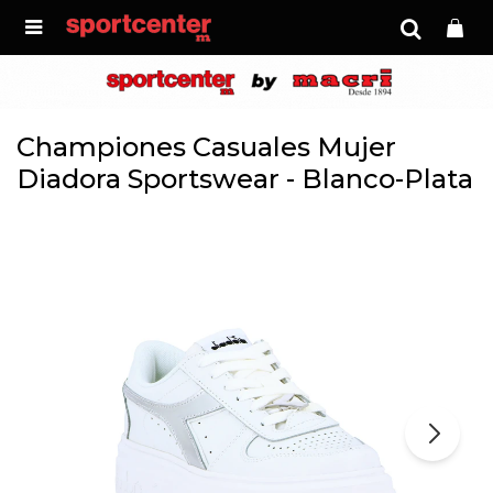

Championes Casuales Mujer
Diadora Sportswear - Blanco-Plata