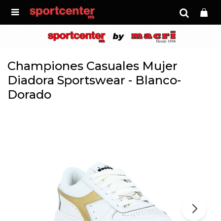

Championes Casuales Mujer
Diadora Sportswear - Blanco-
Dorado