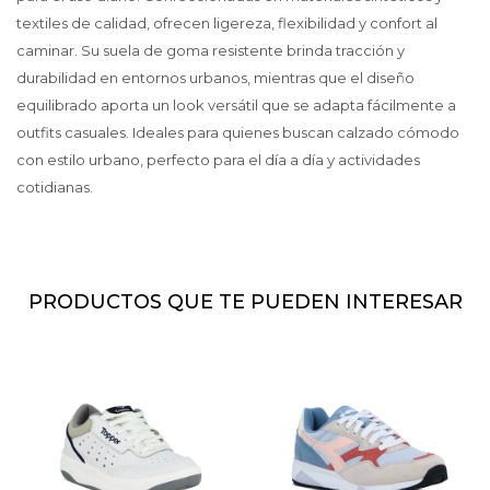
textiles de calidad, ofrecen ligereza, flexibilidad y confort al
caminar. Su suela de goma resistente brinda tracción y
durabilidad en entornos urbanos, mientras que el diseño
equilibrado aporta un look versátil que se adapta fácilmente a
outfits casuales. Ideales para quienes buscan calzado cómodo
con estilo urbano, perfecto para el día a día y actividades
cotidianas.
PRODUCTOS QUE TE PUEDEN INTERESAR