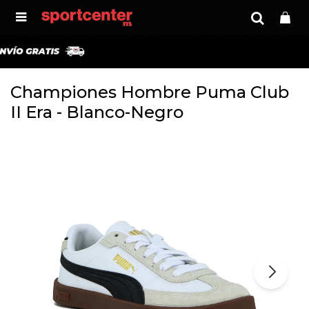

Championes Hombre Puma Club
II Era - Blanco-Negro