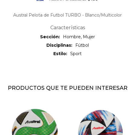
Austral Pelota de Futbol TURBO - Blanco/Multicolor
Características
Sección
Hombre, Mujer
Disciplinas
Fútbol
Estilo
Sport
PRODUCTOS QUE TE PUEDEN INTERESAR