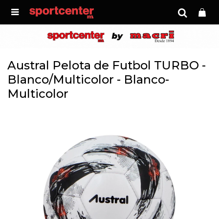

Austral Pelota de Futbol TURBO -
Blanco/Multicolor - Blanco-
Multicolor