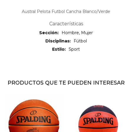
Austral Pelota Futbol Cancha Blanco/Verde
Características
Sección
Hombre, Mujer
Disciplinas
Fútbol
Estilo
Sport
PRODUCTOS QUE TE PUEDEN INTERESAR