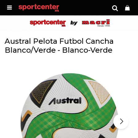

Austral Pelota Futbol Cancha
Blanco/Verde - Blanco-Verde