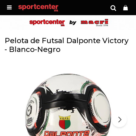

Pelota de Futsal Dalponte Victory
- Blanco-Negro