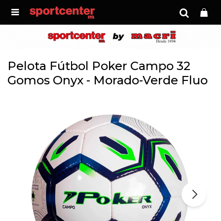

Pelota Fútbol Poker Campo 32
Gomos Onyx - Morado-Verde Fluo