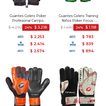
Guantes Golero Poker
Guantes Golero Training
Profesional Campo
Niños Poker Focus -
Eclipse - Negro-Negro
Verde-Azul
$
4.290
$
3.218
$
1.490
$
1.118
24
24
$
2.253
$
783
$
2.414
$
839
$
2.574
$
894