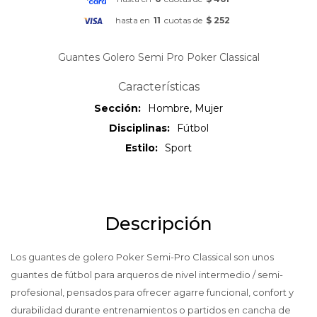
hasta en
11
cuotas de
$ 252
Guantes Golero Semi Pro Poker Classical
Características
Sección
Hombre, Mujer
Disciplinas
Fútbol
Estilo
Sport
Descripción
Los guantes de golero Poker Semi-Pro Classical son unos
guantes de fútbol para arqueros de nivel intermedio / semi-
profesional, pensados para ofrecer agarre funcional, confort y
durabilidad durante entrenamientos o partidos en cancha de