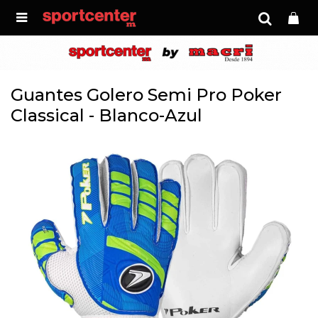

Guantes Golero Semi Pro Poker
Classical - Blanco-Azul