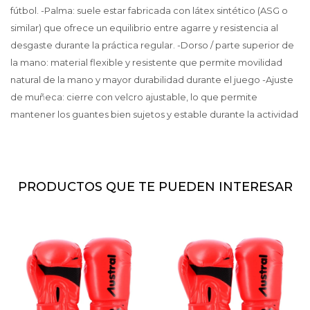
fútbol. -Palma: suele estar fabricada con látex sintético (ASG o
similar) que ofrece un equilibrio entre agarre y resistencia al
desgaste durante la práctica regular. -Dorso / parte superior de
la mano: material flexible y resistente que permite movilidad
natural de la mano y mayor durabilidad durante el juego -Ajuste
de muñeca: cierre con velcro ajustable, lo que permite
mantener los guantes bien sujetos y estable durante la actividad
PRODUCTOS QUE TE PUEDEN INTERESAR