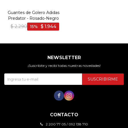
Guantes de Golero Adidas
Predator - Rosado-Negro
$
2.290
$
1.944
15
NEWSLETTER
¡Suscribite y recibí todas nuestras novedades!
SUSCRIBIRME


CONTACTO
2 200 77 05 / 092 138 710