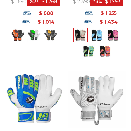
$
1.690
$
1.268
$
2.390
$
1.793
24
24
$
888
$
1.255
$
1.014
$
1.434