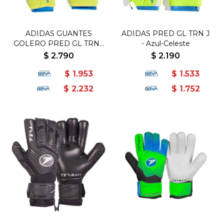
ADIDAS GUANTES
ADIDAS PRED GL TRN J
GOLERO PRED GL TRN -
- Azul-Celeste
Celeste-Azul
$
2.790
$
2.190
$
1.953
$
1.533
$
2.232
$
1.752