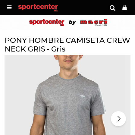

PONY HOMBRE CAMISETA CREW
NECK GRIS - Gris