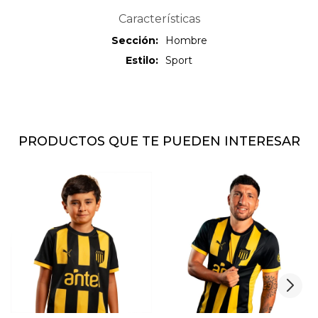
Características
Sección
Hombre
Estilo
Sport
PRODUCTOS QUE TE PUEDEN INTERESAR