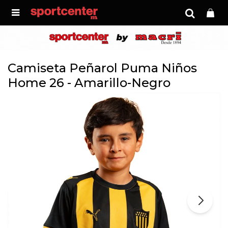

Camiseta Peñarol Puma Niños
Home 26 - Amarillo-Negro