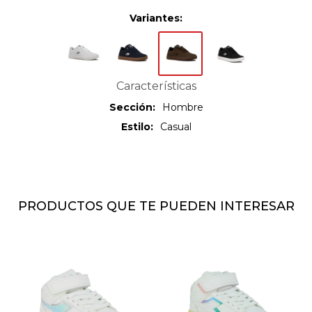
Variantes:
Características
Sección
Hombre
Estilo
Casual
PRODUCTOS QUE TE PUEDEN INTERESAR