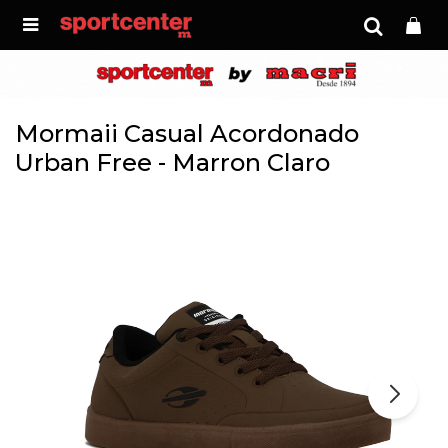

Mormaii Casual Acordonado
Urban Free - Marron Claro