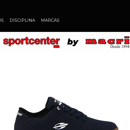
OS
DISCIPLINA
MARCAS