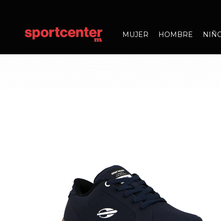
MUJER
HOMBRE
NIÑ