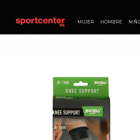
MUJER
HOMBRE
NIÑ