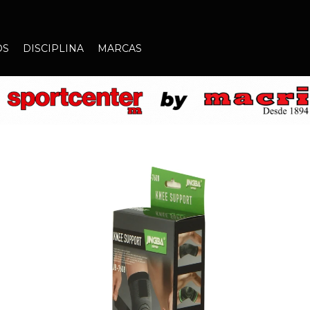
OS
DISCIPLINA
MARCAS