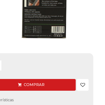
COMPRAR
rísticas