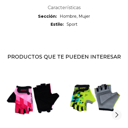
Características
Sección
Hombre, Mujer
Estilo
Sport
PRODUCTOS QUE TE PUEDEN INTERESAR