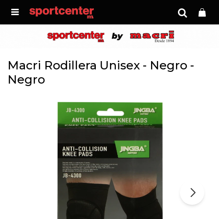

Macri Rodillera Unisex - Negro -
Negro