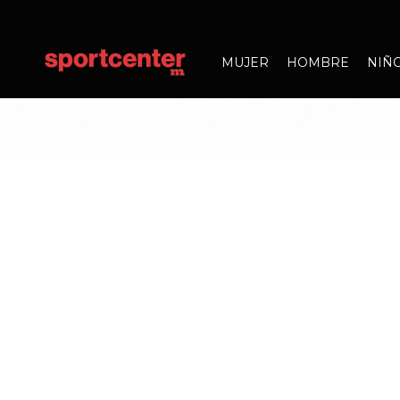
MUJER
HOMBRE
NIÑ