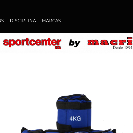
OS
DISCIPLINA
MARCAS