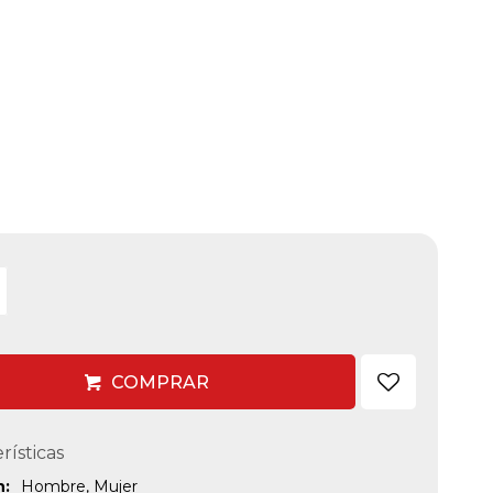
COMPRAR
rísticas
n
Hombre, Mujer