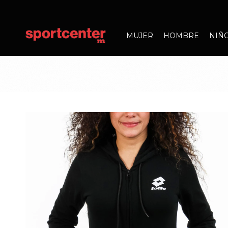
MUJER
HOMBRE
NIÑ