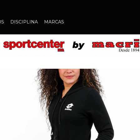
OS
DISCIPLINA
MARCAS