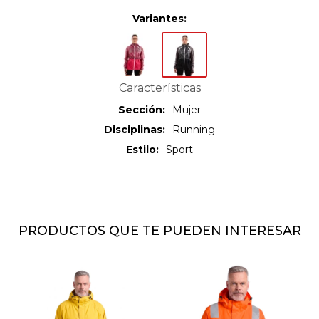
Variantes:
Características
Sección
Mujer
Disciplinas
Running
Estilo
Sport
PRODUCTOS QUE TE PUEDEN INTERESAR