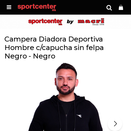

Campera Diadora Deportiva
Hombre c/capucha sin felpa
Negro - Negro