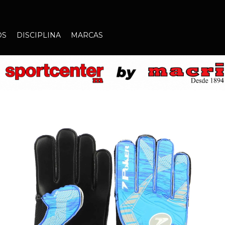
OS
DISCIPLINA
MARCAS