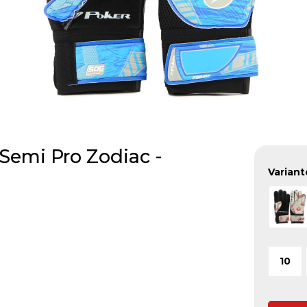
Semi Pro Zodiac -
Variant
10