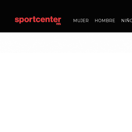
MUJER
HOMBRE
NIÑ