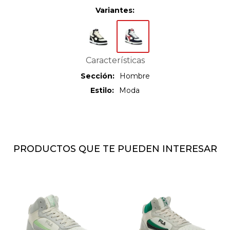
Variantes:
Características
Sección
Hombre
Estilo
Moda
PRODUCTOS QUE TE PUEDEN INTERESAR