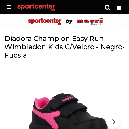

Diadora Champion Easy Run
Wimbledon Kids C/Velcro - Negro-
Fucsia