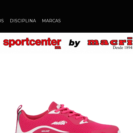
OS
DISCIPLINA
MARCAS