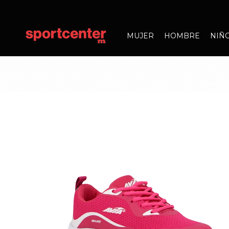
MUJER
HOMBRE
NIÑ