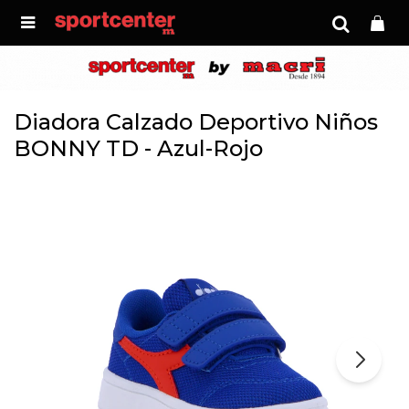

Diadora Calzado Deportivo Niños
BONNY TD - Azul-Rojo