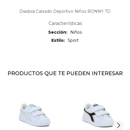
Diadora Calzado Deportivo Niños BONNY TD
Características
Sección
Niños
Estilo
Sport
PRODUCTOS QUE TE PUEDEN INTERESAR