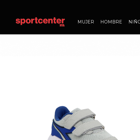
MUJER
HOMBRE
NIÑ