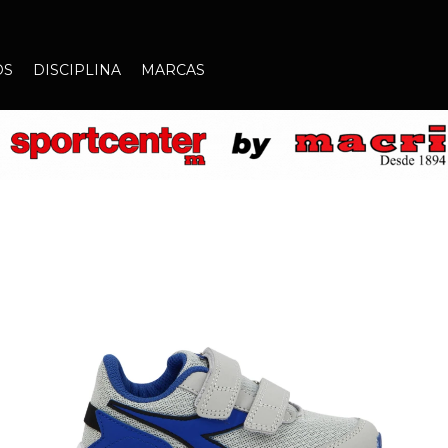
OS
DISCIPLINA
MARCAS