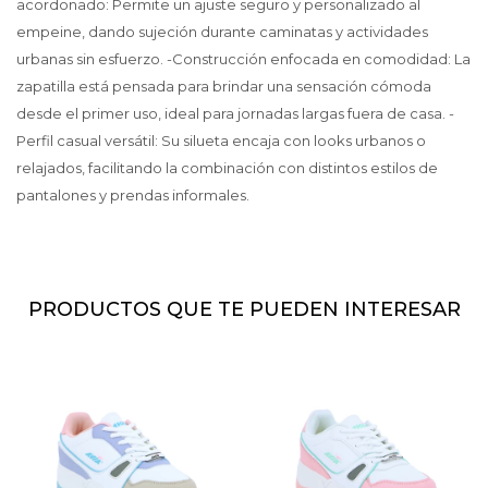
acordonado: Permite un ajuste seguro y personalizado al
empeine, dando sujeción durante caminatas y actividades
urbanas sin esfuerzo. -Construcción enfocada en comodidad: La
zapatilla está pensada para brindar una sensación cómoda
desde el primer uso, ideal para jornadas largas fuera de casa. -
Perfil casual versátil: Su silueta encaja con looks urbanos o
relajados, facilitando la combinación con distintos estilos de
pantalones y prendas informales.
PRODUCTOS QUE TE PUEDEN INTERESAR