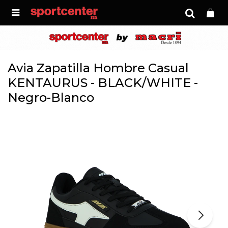

Avia Zapatilla Hombre Casual
KENTAURUS - BLACK/WHITE -
Negro-Blanco