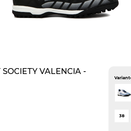
F SOCIETY VALENCIA -
Variant
38