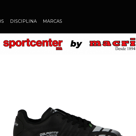
OS
DISCIPLINA
MARCAS