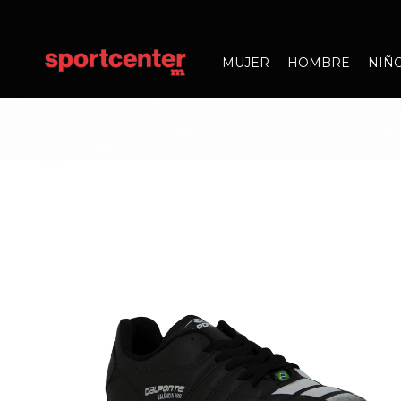
MUJER
HOMBRE
NIÑ