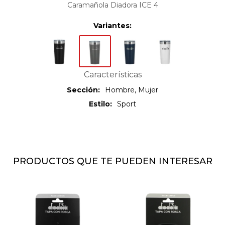
Caramañola Diadora ICE 4
Variantes:
Características
Sección
Hombre, Mujer
Estilo
Sport
PRODUCTOS QUE TE PUEDEN INTERESAR