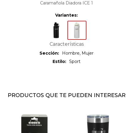
Caramañola Diadora ICE 1
Variantes:
Características
Sección
Hombre, Mujer
Estilo
Sport
PRODUCTOS QUE TE PUEDEN INTERESAR