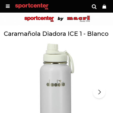

Caramañola Diadora ICE 1 - Blanco