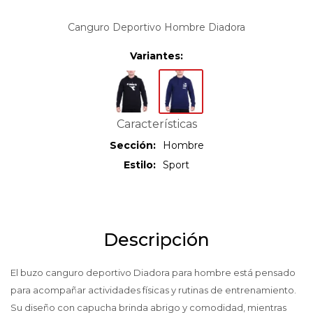
Canguro Deportivo Hombre Diadora
Variantes:
Características
Sección
Hombre
Estilo
Sport
Descripción
El buzo canguro deportivo Diadora para hombre está pensado
para acompañar actividades físicas y rutinas de entrenamiento.
Su diseño con capucha brinda abrigo y comodidad, mientras