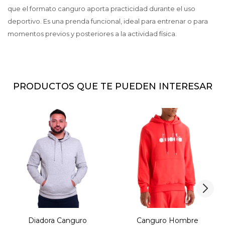
que el formato canguro aporta practicidad durante el uso
deportivo. Es una prenda funcional, ideal para entrenar o para
momentos previos y posteriores a la actividad física.
PRODUCTOS QUE TE PUEDEN INTERESAR
Diadora Canguro
Canguro Hombre