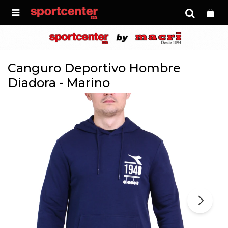

Canguro Deportivo Hombre
Diadora - Marino