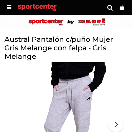

Austral Pantalón c/puño Mujer
Gris Melange con felpa - Gris
Melange