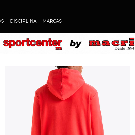
OS
DISCIPLINA
MARCAS