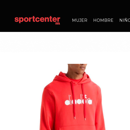
MUJER
HOMBRE
NIÑ