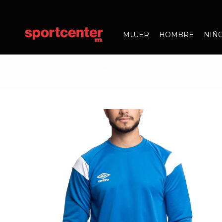
MUJER
HOMBRE
NIÑ