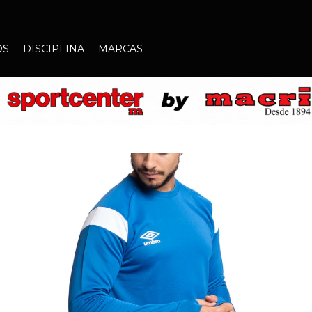
OS
DISCIPLINA
MARCAS