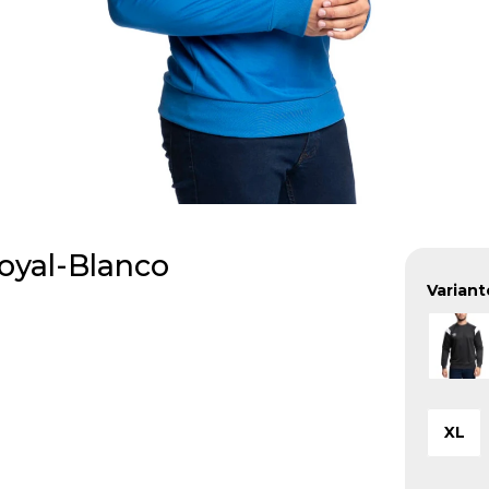
oyal-Blanco
Variant
XL